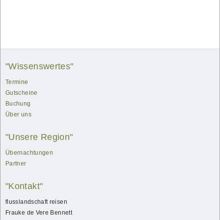
"Wissenswertes"
Termine
Gutscheine
Buchung
Über uns
"Unsere Region"
Übernachtungen
Partner
"Kontakt"
flusslandschaft reisen
Frauke
de Vere Bennett