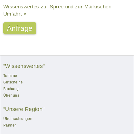
Wissenswertes zur Spree und zur Märkischen
Umfahrt
Anfrage
"Wissenswertes"
Termine
Gutscheine
Buchung
Über uns
"Unsere Region"
Übernachtungen
Partner