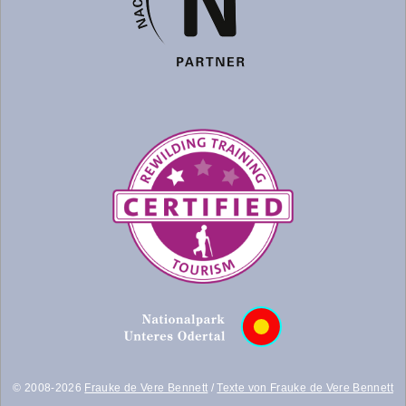
© 2008-2026
Frauke de Vere Bennett
/
Texte von Frauke de Vere Bennett