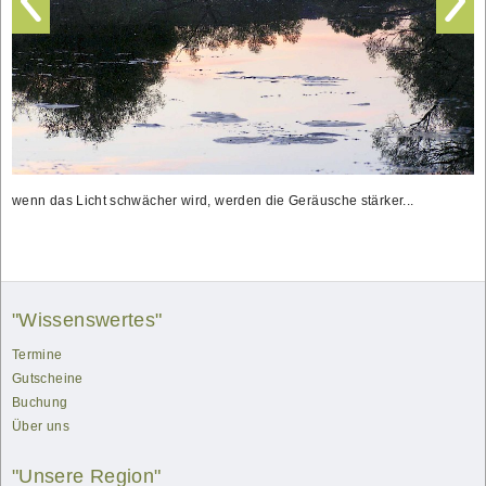
wenn das Licht schwächer wird, werden die Geräusche stärker...
"Wissenswertes"
Termine
Gutscheine
Buchung
Über uns
"Unsere Region"